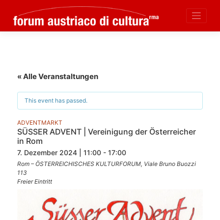
Skip
to
content
« Alle Veranstaltungen
This event has passed.
ADVENTMARKT
SÜSSER ADVENT | Vereinigung der Österreicher
in Rom
7. Dezember 2024 | 11:00 - 17:00
Rom – ÖSTERREICHISCHES KULTURFORUM, Viale Bruno Buozzi
113
Freier Eintritt