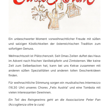
Ein unbeschwerter Moment vorweihnachtlicher Freude mit süßen
und salzigen Köstlichkeiten der österreichischen Tradition zum
sofortigen Genuss.
Weihnachtszeit ist Plätzchenzeit. Seit Omas Zeiten duftet das Haus
im Advent nach frischen Vanillekipferln und Zimtsternen. Wer keine
Zeit zum Selberbacken hat, kann bei uns Kekse zusammen mit
anderen süßen Spezialitäten und anderen tollen Geschenkideen
finden.
Für weihnachtliche Stimmung sorgen ein musikalisches Intermezzo
(16.30 Uhr) unseres Chores „Felix Austria“ und eine Tombola mit
vielen interessanten Gewinnen.
Ein Teil des Reingewinns geht an die Associazione Peter Pan
(Accoglienza oltre la cura)