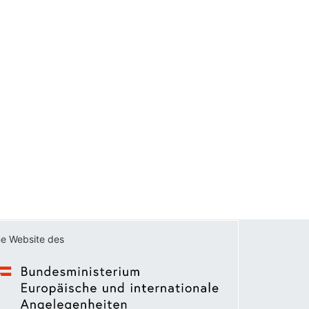
ne Website des