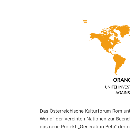
Das Österreichische Kulturforum Rom unte
World” der Vereinten Nationen zur Beend
das neue Projekt „Generation Beta“ der ö