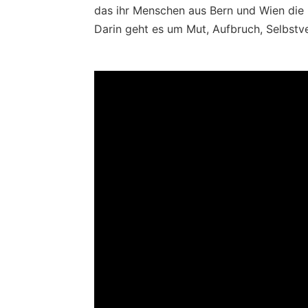
das ihr Menschen aus Bern und Wien die 
Darin geht es um Mut, Aufbruch, Selbstve