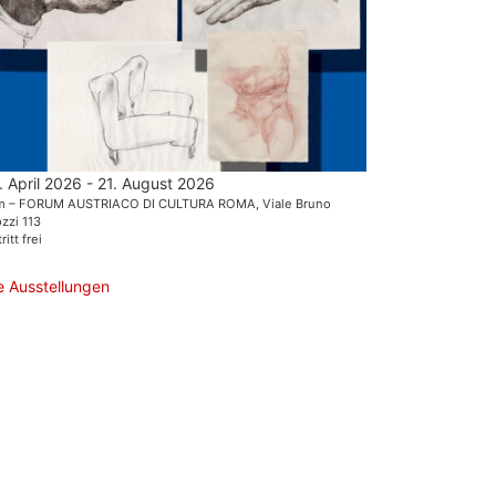
. April 2026 - 21. August 2026
m – FORUM AUSTRIACO DI CULTURA ROMA, Viale Bruno
zzi 113
ritt frei
le Ausstellungen