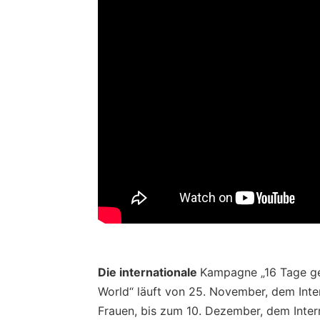
Die internationale
Kampagne „16 Tage ge
World“ läuft von 25. November, dem Int
Frauen, bis zum 10. Dezember, dem Inter