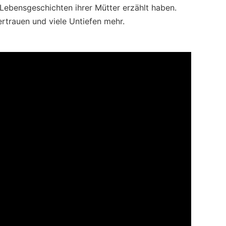
Lebensgeschichten ihrer Mütter erzählt haben.
rtrauen und viele Untiefen mehr.