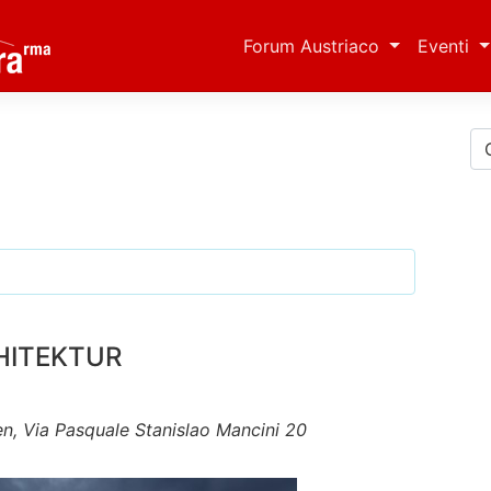
Forum Austriaco
Eventi
CHITEKTUR
n, Via Pasquale Stanislao Mancini 20