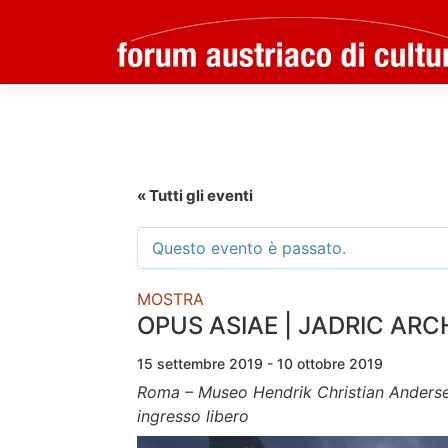
Skip
to
content
« Tutti gli eventi
Questo evento è passato.
MOSTRA
OPUS ASIAE | JADRIC AR
15 settembre 2019 - 10 ottobre 2019
Roma – Museo Hendrik Christian Anderse
ingresso libero