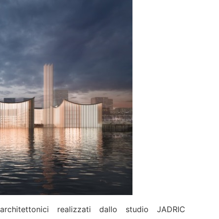
chitettonici realizzati dallo studio JADRIC