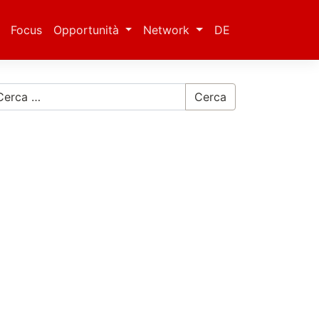
Focus
Opportunità
Network
DE
Cerca