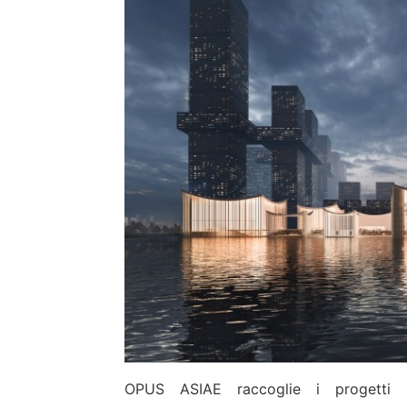
OPUS ASIAE raccoglie i progetti ar