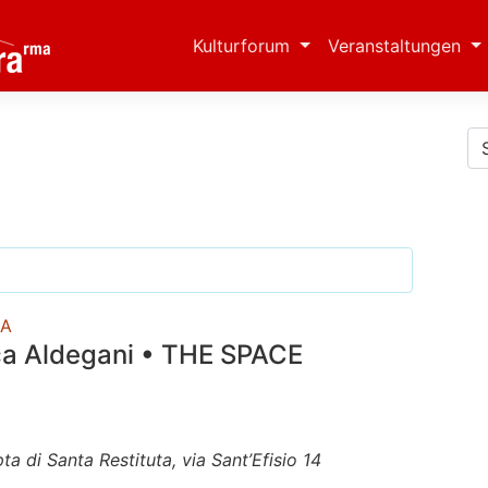
Kulturforum
Veranstaltungen
RA
a Aldegani • THE SPACE
 di Santa Restituta, via Sant’Efisio 14