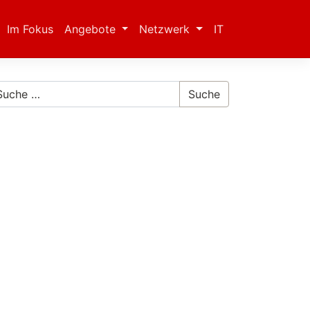
Im Fokus
Angebote
Netzwerk
IT
Suche