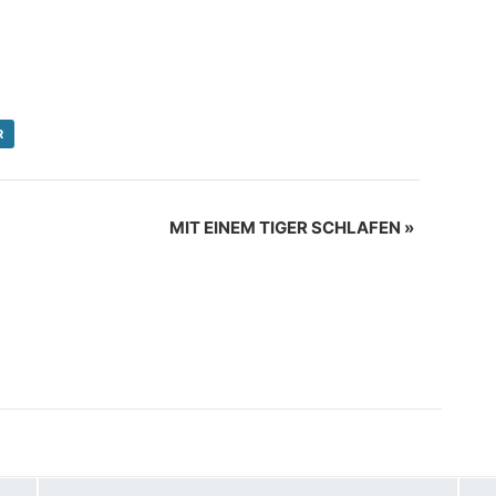
R
MIT EINEM TIGER SCHLAFEN
»