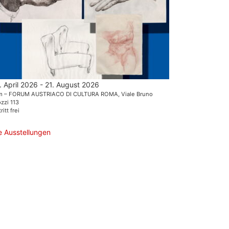
. April 2026 - 21. August 2026
m – FORUM AUSTRIACO DI CULTURA ROMA, Viale Bruno
zzi 113
ritt frei
le Ausstellungen