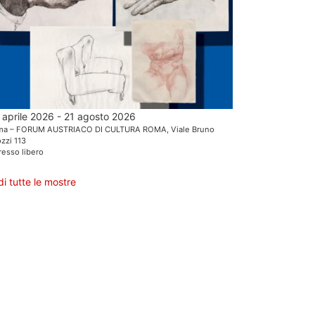
 aprile 2026 - 21 agosto 2026
ma – FORUM AUSTRIACO DI CULTURA ROMA, Viale Bruno
zzi 113
resso libero
di tutte le mostre