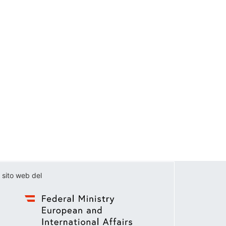
 sito web del