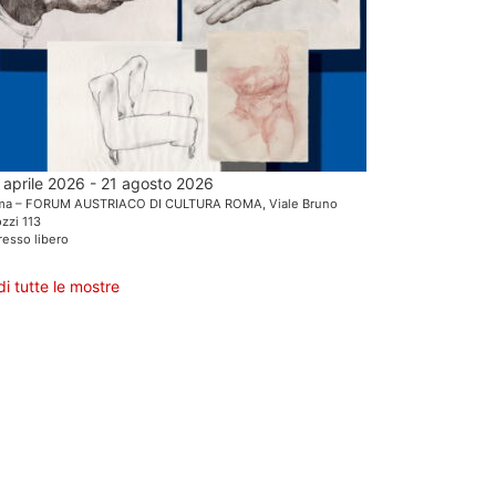
 aprile 2026 - 21 agosto 2026
ma – FORUM AUSTRIACO DI CULTURA ROMA, Viale Bruno
zzi 113
resso libero
di tutte le mostre