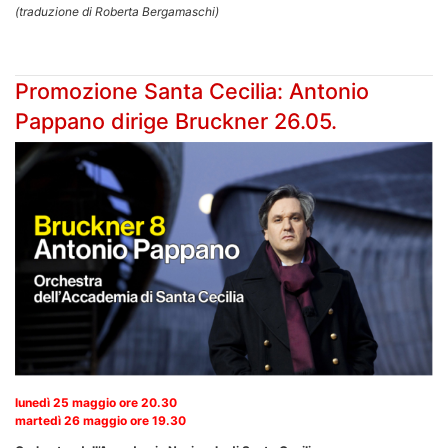
(traduzione di Roberta Bergamaschi)
Promozione Santa Cecilia: Antonio
Pappano dirige Bruckner 26.05.
lunedì 25 maggio ore 20.30
martedì 26 maggio ore 19.30