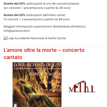
Sconto del 20%
sull’acquisto di uno dei concerti proposti
(un concerto + presentazione a partire da 26 euro)
Sconto del 20%
sull’acquisto dell’intero carnet
(3 concerti + 3 presentazioni a partire da 69 euro)
Maggiori informazioni e prenotazioni direttamente all’indirizzo
info@santacecilia.it
L’amore oltre la morte – concerto
cantato