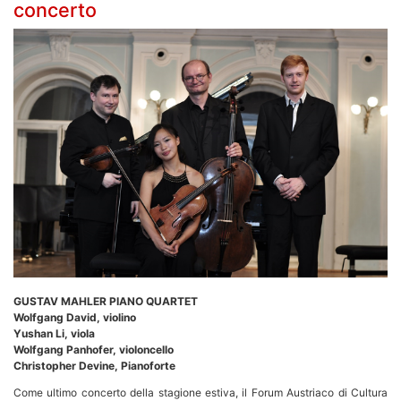
concerto
GUSTAV MAHLER PIANO QUARTET
Wolfgang David, violino
Yushan Li, viola
Wolfgang Panhofer, violoncello
Christopher Devine, Pianoforte
Come ultimo concerto della stagione estiva, il Forum Austriaco di Cultura