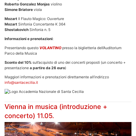
Roberto Gonzalez Monjas
violino
Simone Briatore
viola
Mozart
Il Flauto Magico: Ouverture
Mozart
Sinfonia Concertante K 364
Shostakovich
Sinfonia n. 5
Informazioni e prenotazioni
:
Presentando questo
VOLANTINO
presso la biglietteria dell’Auditorium
Parco della Musica
Sconto del 10%
sull’acquisto di uno dei concerti proposti (un concerto +
presentazione
a partire da 26 euro
)
Maggiori informazioni e prenotazioni direttamente all’indirizzo
info@santacecilia.it
Vienna in musica (introduzione +
concerto) 11.05.