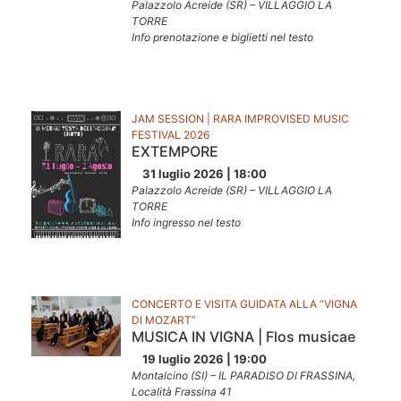
Palazzolo Acreide (SR) – VILLAGGIO LA
TORRE
Info prenotazione e biglietti nel testo
JAM SESSION | RARA IMPROVISED MUSIC
FESTIVAL 2026
EXTEMPORE
31 luglio 2026 | 18:00
Palazzolo Acreide (SR) – VILLAGGIO LA
TORRE
Info ingresso nel testo
CONCERTO E VISITA GUIDATA ALLA “VIGNA
DI MOZART”
MUSICA IN VIGNA | Flos musicae
19 luglio 2026 | 19:00
Montalcino (SI) – IL PARADISO DI FRASSINA,
Località Frassina 41