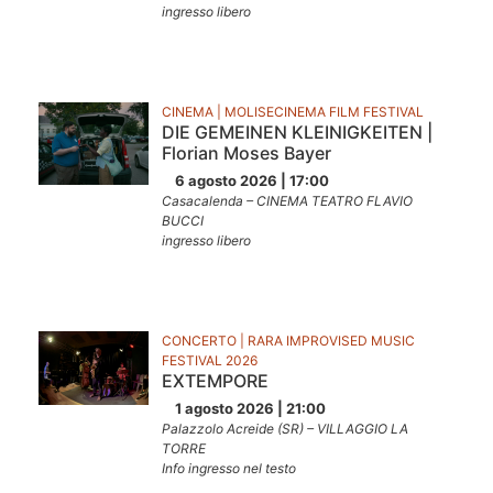
ingresso libero
CINEMA | MOLISECINEMA FILM FESTIVAL
DIE GEMEINEN KLEINIGKEITEN |
Florian Moses Bayer
6 agosto 2026 | 17:00
Casacalenda – CINEMA TEATRO FLAVIO
BUCCI
ingresso libero
CONCERTO | RARA IMPROVISED MUSIC
FESTIVAL 2026
EXTEMPORE
1 agosto 2026 | 21:00
Palazzolo Acreide (SR) – VILLAGGIO LA
TORRE
Info ingresso nel testo