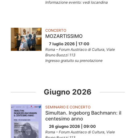
Informazione evento: vedi locandina
CONCERTO
MOZARTISSIMO
7 luglio 2026 | 17:00
Roma – Forum Austriaco di Cultura, Viale
Bruno Buozzi 113
Ingresso gratuito su prenotazione
Giugno 2026
SEMINARIO E CONCERTO
Simultan. Ingeborg Bachmann: il
centesimo anno
26 giugno 2026 | 09:00
Roma – Forum Austriaco di Cultura, Viale
Bruno Buozzi 113