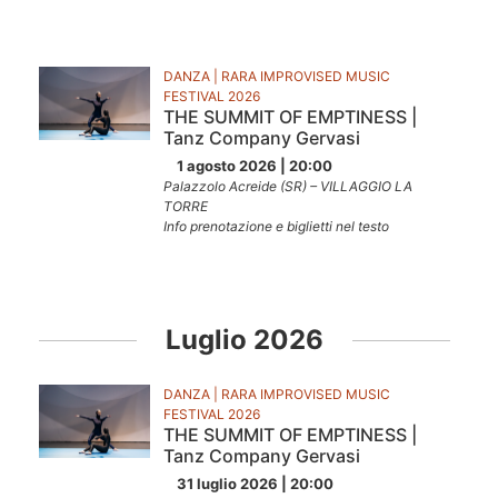
DANZA | RARA IMPROVISED MUSIC
FESTIVAL 2026
THE SUMMIT OF EMPTINESS |
Tanz Company Gervasi
1 agosto 2026 | 20:00
Palazzolo Acreide (SR) – VILLAGGIO LA
TORRE
Info prenotazione e biglietti nel testo
Luglio 2026
DANZA | RARA IMPROVISED MUSIC
FESTIVAL 2026
THE SUMMIT OF EMPTINESS |
Tanz Company Gervasi
31 luglio 2026 | 20:00