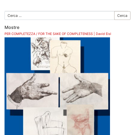
Cerca
Mostre
PER COMPLETEZZA / FOR THE SAKE OF COMPLETENESS | David Eisl