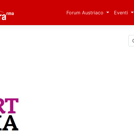
Forum Austriaco
Eventi