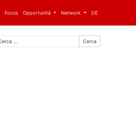
Focus
Opportunità
Network
DE
Cerca