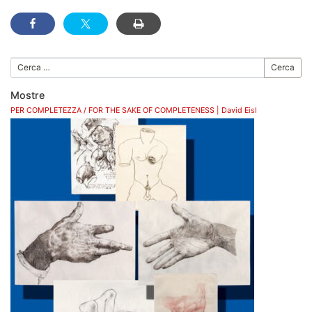
Cerca
Mostre
PER COMPLETEZZA / FOR THE SAKE OF COMPLETENESS | David Eisl