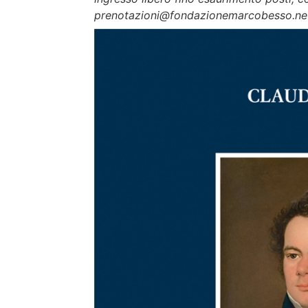
prenotazioni@fondazionemarcobesso.ne