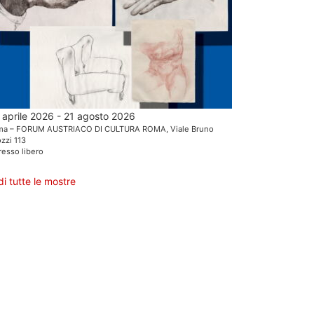
 aprile 2026 - 21 agosto 2026
ma – FORUM AUSTRIACO DI CULTURA ROMA, Viale Bruno
zzi 113
resso libero
di tutte le mostre