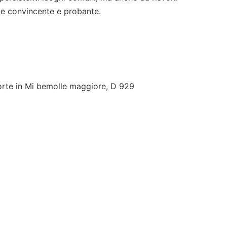
e convincente e probante.
forte in Mi bemolle maggiore, D 929