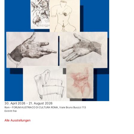
30. April 2026 - 21. August 2026
Rom – FORUM AUSTRIACO DI CULTURA ROMA, Viale Bruno Buozzi 113
Eintritt frei
Alle Ausstellungen