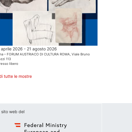
 aprile 2026 - 21 agosto 2026
ma – FORUM AUSTRIACO DI CULTURA ROMA, Viale Bruno
zzi 113
resso libero
di tutte le mostre
 sito web del