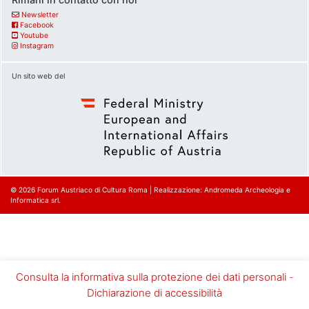
Newsletter
Facebook
Youtube
Instagram
Un sito web del
© 2026
Forum Austriaco di Cultura Roma
|
Realizzazione: Andromeda Archeologia e
Informatica srl.
Consulta la informativa sulla protezione dei dati personali
-
Dichiarazione di accessibilità