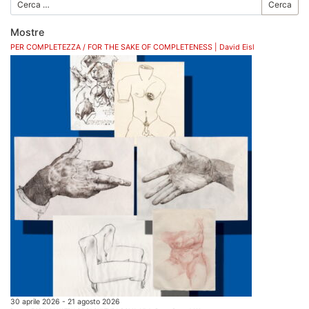
Cerca
Mostre
PER COMPLETEZZA / FOR THE SAKE OF COMPLETENESS | David Eisl
30 aprile 2026 - 21 agosto 2026