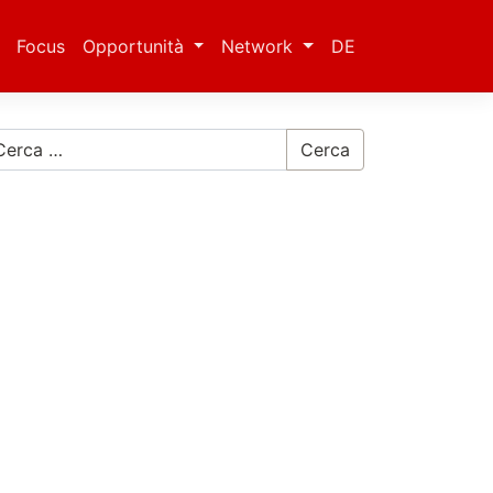
Focus
Opportunità
Network
DE
Cerca