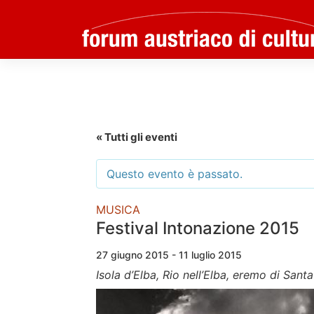
Skip
to
content
« Tutti gli eventi
Questo evento è passato.
MUSICA
Festival Intonazione 2015
27 giugno 2015 - 11 luglio 2015
Isola d’Elba, Rio nell’Elba, eremo di Sant