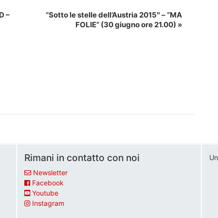
D –
“Sotto le stelle dell’Austria 2015″ – “MA
FOLIE” (30 giugno ore 21.00)
»
Rimani in contatto con noi
Un
Newsletter
Facebook
Youtube
Instagram