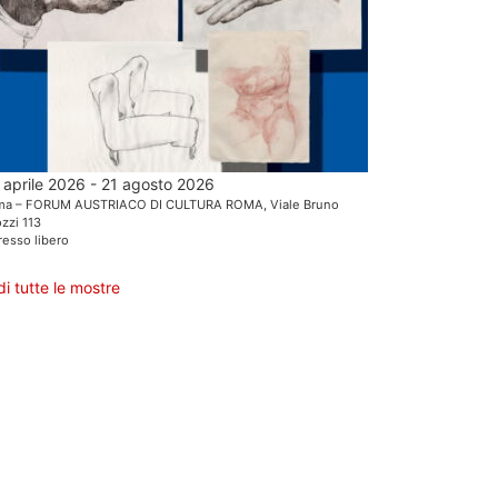
 aprile 2026 - 21 agosto 2026
ma – FORUM AUSTRIACO DI CULTURA ROMA, Viale Bruno
zzi 113
resso libero
di tutte le mostre