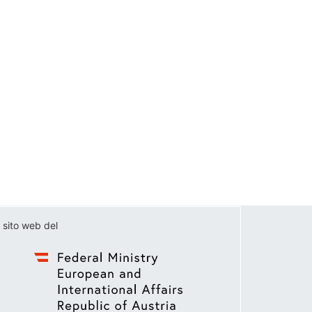
 sito web del