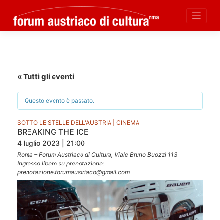
Skip
to
content
« Tutti gli eventi
Questo evento è passato.
SOTTO LE STELLE DELL'AUSTRIA | CINEMA
BREAKING THE ICE
4 luglio 2023 | 21:00
Roma – Forum Austriaco di Cultura, Viale Bruno Buozzi 113
Ingresso libero su prenotazione:
prenotazione.forumaustriaco@gmail.com