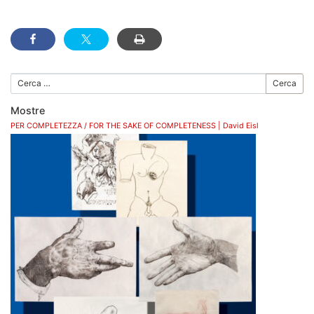
Cerca
Mostre
PER COMPLETEZZA / FOR THE SAKE OF COMPLETENESS | David Eisl