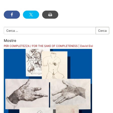
Cerca
Mostre
PER COMPLETEZZA / FOR THE SAKE OF COMPLETENESS | David Eisl