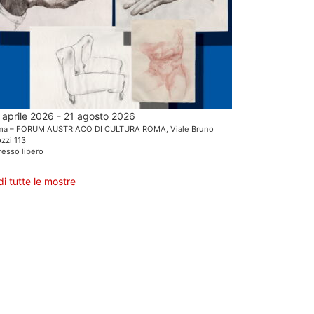
 aprile 2026 - 21 agosto 2026
ma – FORUM AUSTRIACO DI CULTURA ROMA, Viale Bruno
zzi 113
resso libero
di tutte le mostre