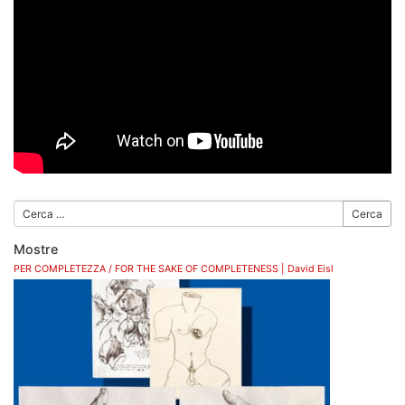
Cerca
Mostre
PER COMPLETEZZA / FOR THE SAKE OF COMPLETENESS | David Eisl