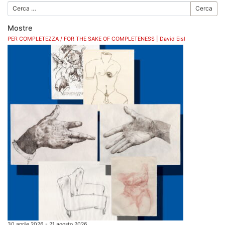
Cerca
Mostre
PER COMPLETEZZA / FOR THE SAKE OF COMPLETENESS | David Eisl
30 aprile 2026 - 21 agosto 2026