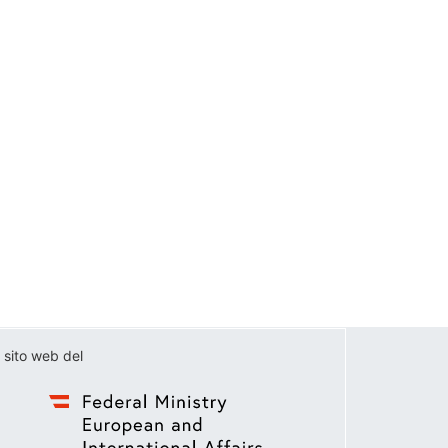
 sito web del