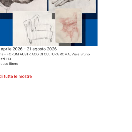
 aprile 2026 - 21 agosto 2026
ma – FORUM AUSTRIACO DI CULTURA ROMA, Viale Bruno
zzi 113
resso libero
di tutte le mostre