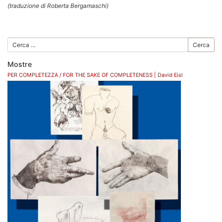
(traduzione di Roberta Bergamaschi)
Cerca
Mostre
PER COMPLETEZZA / FOR THE SAKE OF COMPLETENESS | David Eisl