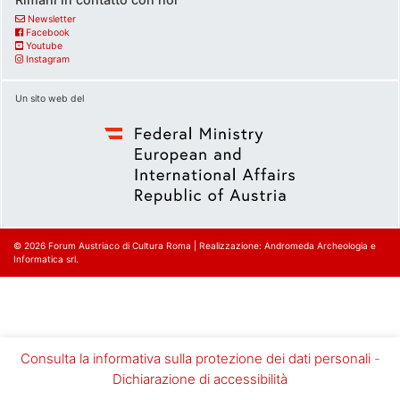
Newsletter
Facebook
Youtube
Instagram
Un sito web del
© 2026
Forum Austriaco di Cultura Roma
|
Realizzazione: Andromeda Archeologia e
Informatica srl.
Consulta la informativa sulla protezione dei dati personali
-
Dichiarazione di accessibilità