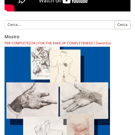
Cerca
Mostre
PER COMPLETEZZA / FOR THE SAKE OF COMPLETENESS | David Eisl