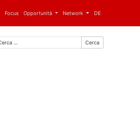
Focus
Opportunità
Network
DE
Cerca