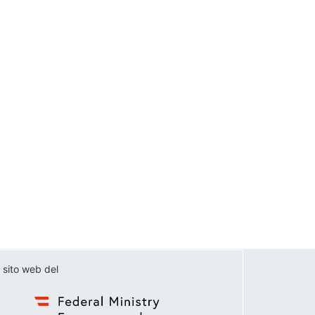
 sito web del