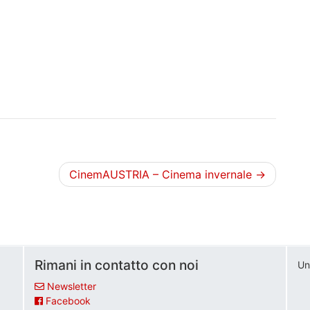
CinemAUSTRIA – Cinema invernale
Rimani in contatto con noi
Un
Newsletter
Facebook