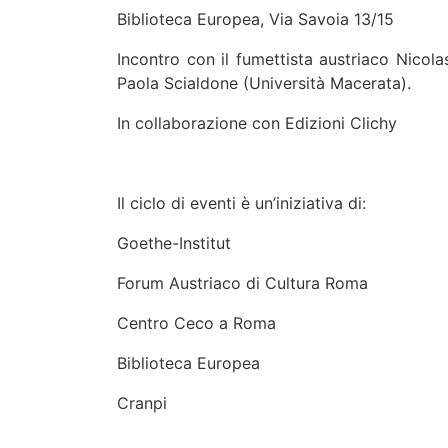
Biblioteca Europea, Via Savoia 13/15
Incontro con il fumettista austriaco Nicol
Paola Scialdone (Università Macerata).
In collaborazione con Edizioni Clichy
Il ciclo di eventi è un’iniziativa di:
Goethe-Institut
Forum Austriaco di Cultura Roma
Centro Ceco a Roma
Biblioteca Europea
Cranpi